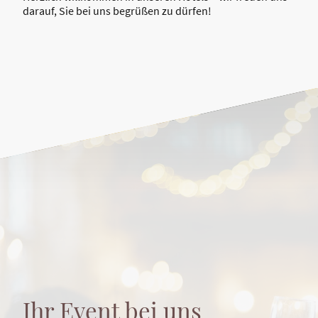
darauf, Sie bei uns begrüßen zu dürfen!
Ihr Event bei uns