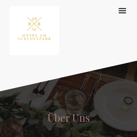
Über Uns