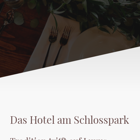
Das Hotel am Schlosspark