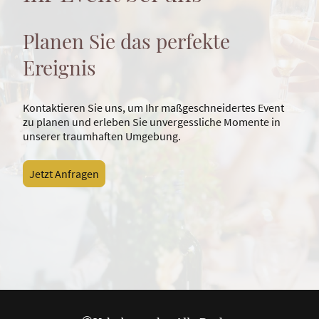
Planen Sie das perfekte
Ereignis
Kontaktieren Sie uns, um Ihr maßgeschneidertes Event
zu planen und erleben Sie unvergessliche Momente in
unserer traumhaften Umgebung.
Jetzt Anfragen